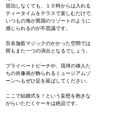
宿泊しなくても、１０時からは入れる
ティータイムをテラスで楽しむだけで,
いつもの海が異国のリゾートのように
感じられるのが不思議です。
百名伽藍マジックのかかった空間では
雨もまた一つの演出となるでしょう。
プライベートビーチや、琉球の偉人た
ちの肖像画が飾られるミュージアムゾ
ーンへもぜひ足を延ばしてください。
ここで結婚式を！という妄想を抱きな
がらいただくケーキは絶品です。