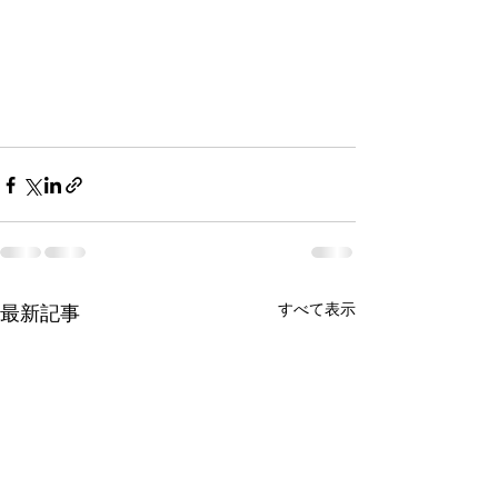
すべて表示
最新記事