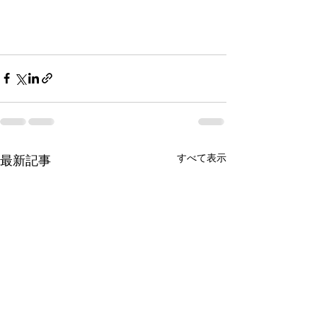
すべて表示
最新記事